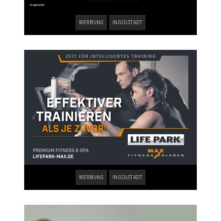
WERBUNG
INGOLSTADT
WERBUNG
INGOLSTADT