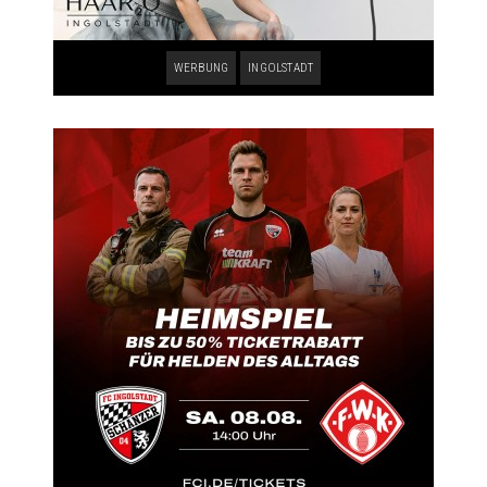
WERBUNG
INGOLSTADT