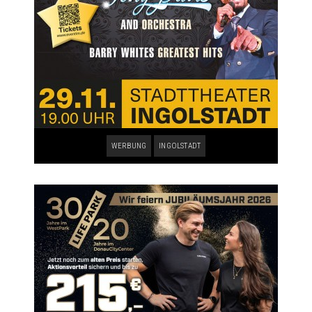
WERBUNG
INGOLSTADT