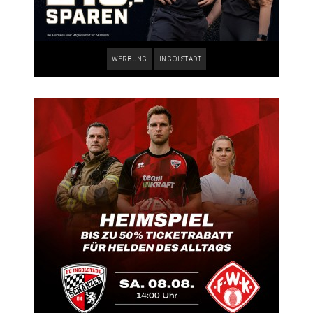
WERBUNG
INGOLSTADT