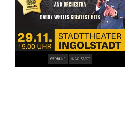
WERBUNG
INGOLSTADT