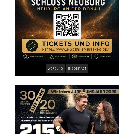
WERBUNG
INGOLSTADT