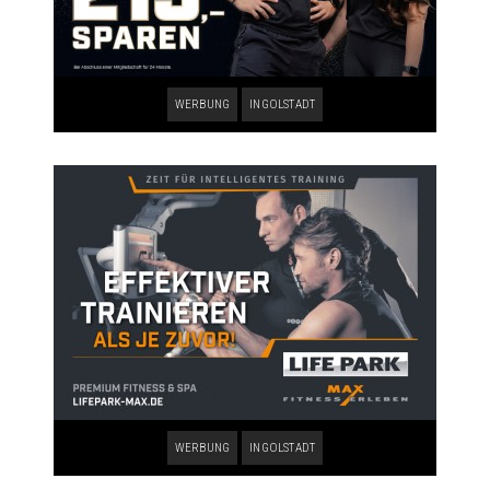
WERBUNG
INGOLSTADT
WERBUNG
INGOLSTADT