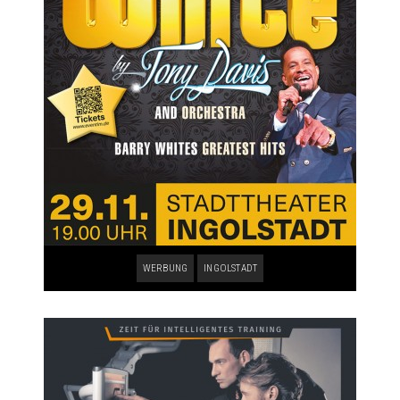
WERBUNG
INGOLSTADT