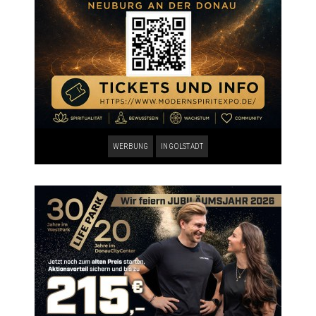
WERBUNG
INGOLSTADT