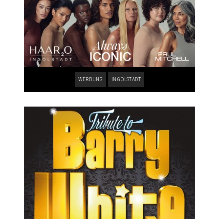
WERBUNG
INGOLSTADT