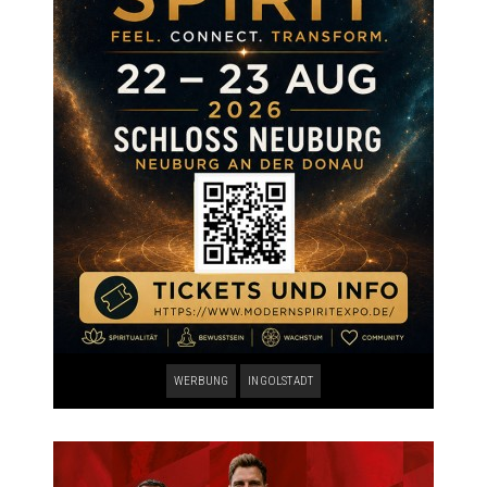
WERBUNG
INGOLSTADT