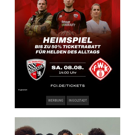
WERBUNG
INGOLSTADT