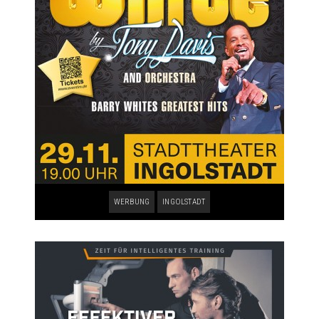
WERBUNG
INGOLSTADT