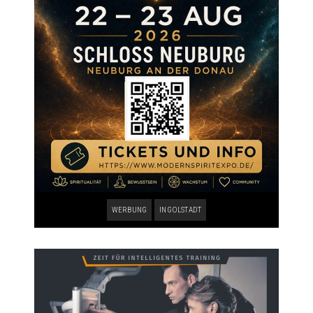
WERBUNG
INGOLSTADT