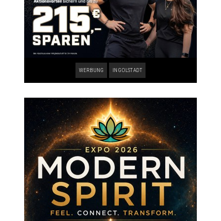
WERBUNG
INGOLSTADT