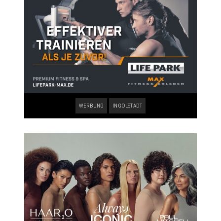
WERBUNG
INGOLSTADT