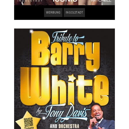
WERBUNG
INGOLSTADT