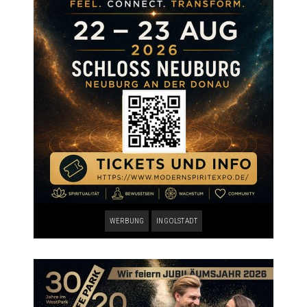
WERBUNG
INGOLSTADT