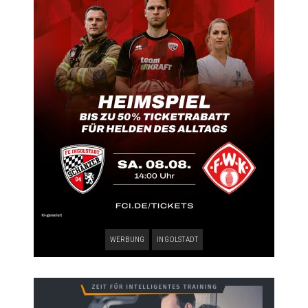
WERBUNG
INGOLSTADT