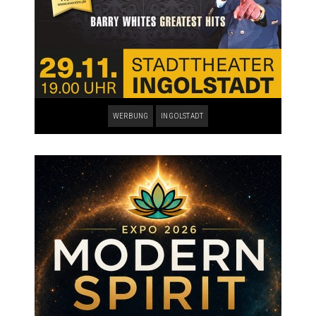
WERBUNG
INGOLSTADT