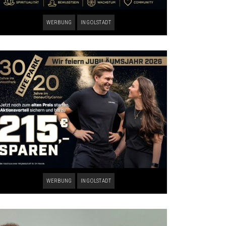
WERBUNG
INGOLSTADT
WERBUNG
INGOLSTADT