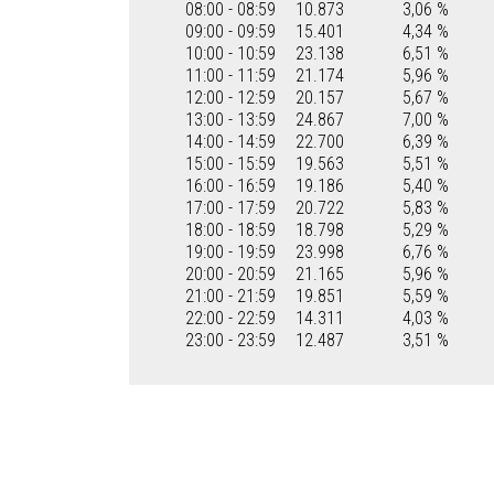
08:00 - 08:59
10.873
3,06 %
09:00 - 09:59
15.401
4,34 %
10:00 - 10:59
23.138
6,51 %
11:00 - 11:59
21.174
5,96 %
12:00 - 12:59
20.157
5,67 %
13:00 - 13:59
24.867
7,00 %
14:00 - 14:59
22.700
6,39 %
15:00 - 15:59
19.563
5,51 %
16:00 - 16:59
19.186
5,40 %
17:00 - 17:59
20.722
5,83 %
18:00 - 18:59
18.798
5,29 %
19:00 - 19:59
23.998
6,76 %
20:00 - 20:59
21.165
5,96 %
21:00 - 21:59
19.851
5,59 %
22:00 - 22:59
14.311
4,03 %
23:00 - 23:59
12.487
3,51 %