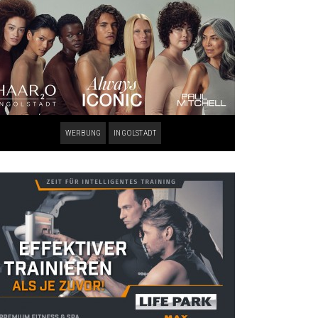
WERBUNG
INGOLSTADT