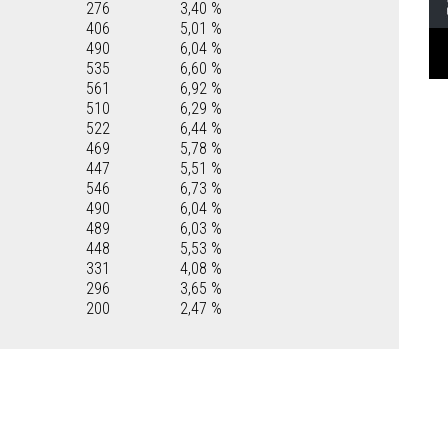
276
3,40 %
406
5,01 %
490
6,04 %
535
6,60 %
561
6,92 %
510
6,29 %
522
6,44 %
469
5,78 %
447
5,51 %
546
6,73 %
490
6,04 %
489
6,03 %
448
5,53 %
331
4,08 %
296
3,65 %
200
2,47 %