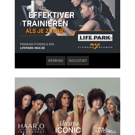
WERBUNG
INGOLSTADT