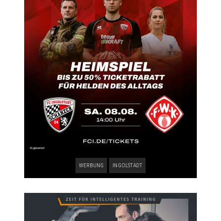
WERBUNG
INGOLSTADT