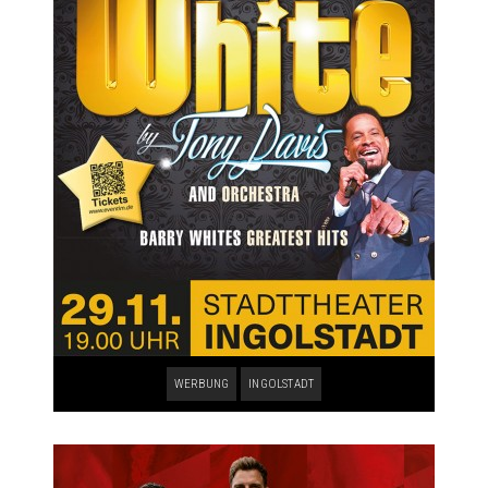
WERBUNG
INGOLSTADT