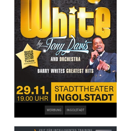
WERBUNG
INGOLSTADT