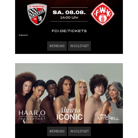
WERBUNG
INGOLSTADT
WERBUNG
INGOLSTADT