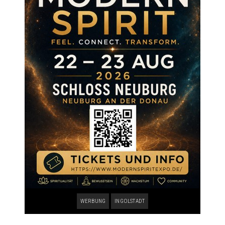
WERBUNG
INGOLSTADT