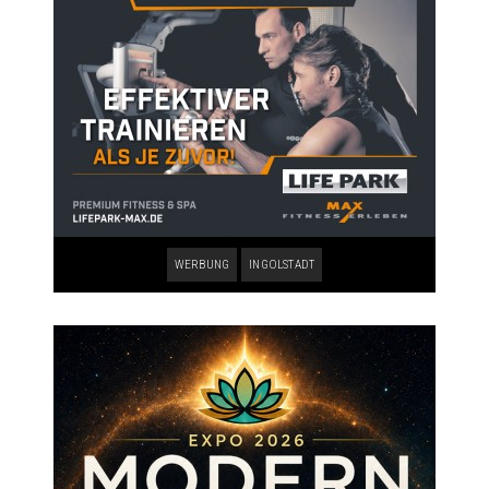
WERBUNG
INGOLSTADT