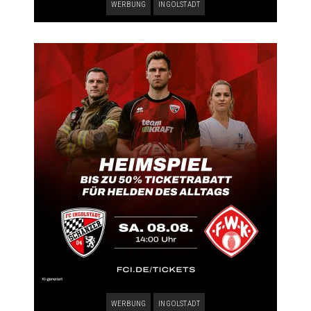
WERBUNG
INGOLSTADT
WERBUNG
INGOLSTADT