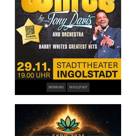
WERBUNG
INGOLSTADT