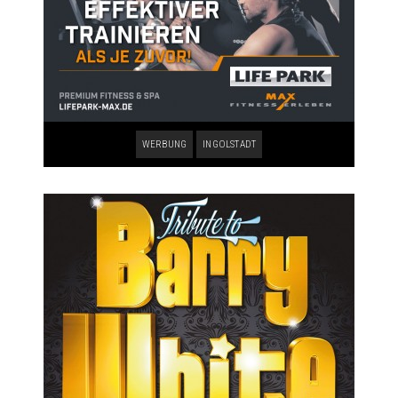
WERBUNG
INGOLSTADT