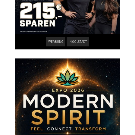
WERBUNG
INGOLSTADT