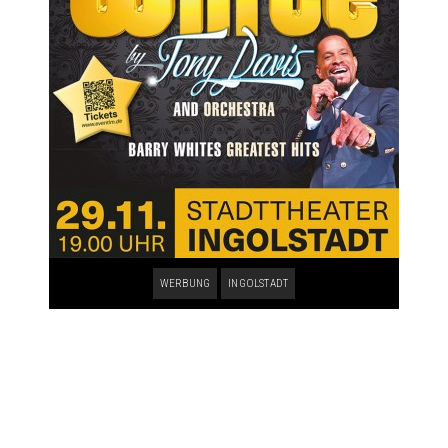
WERBUNG
INGOLSTADT