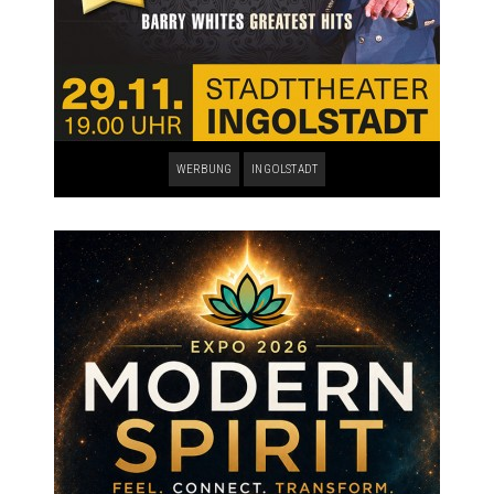
WERBUNG
INGOLSTADT