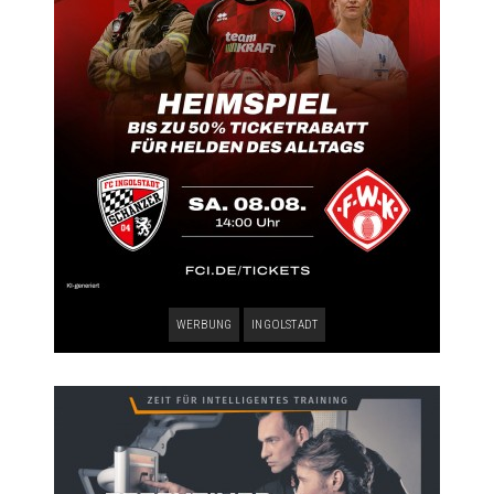
WERBUNG
INGOLSTADT