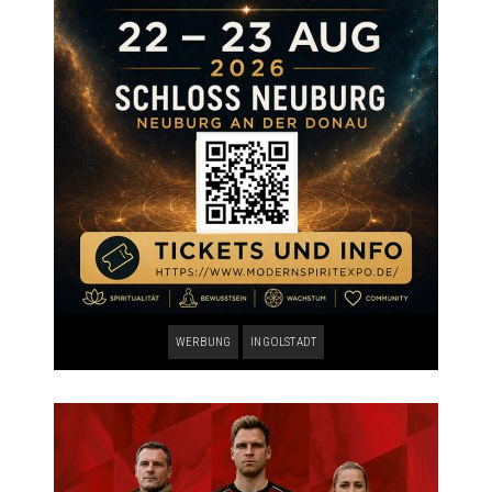
WERBUNG
INGOLSTADT