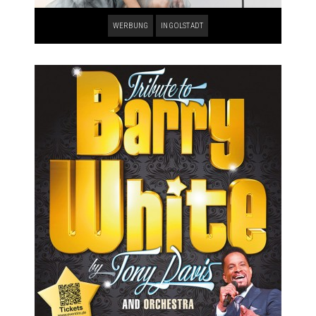
WERBUNG
INGOLSTADT