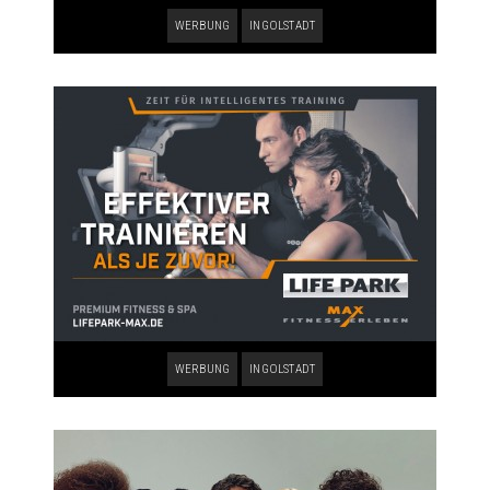
WERBUNG
INGOLSTADT
WERBUNG
INGOLSTADT