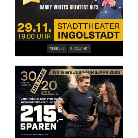
WERBUNG
INGOLSTADT