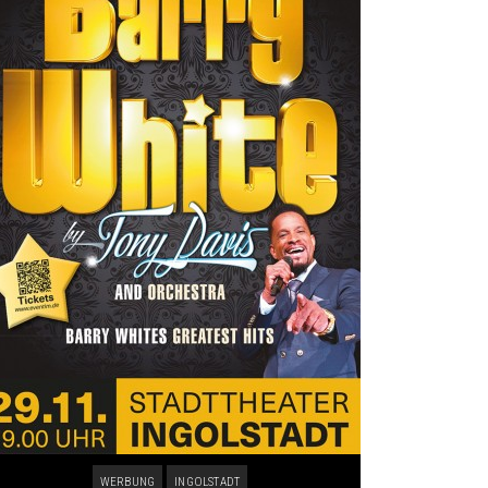
WERBUNG
INGOLSTADT