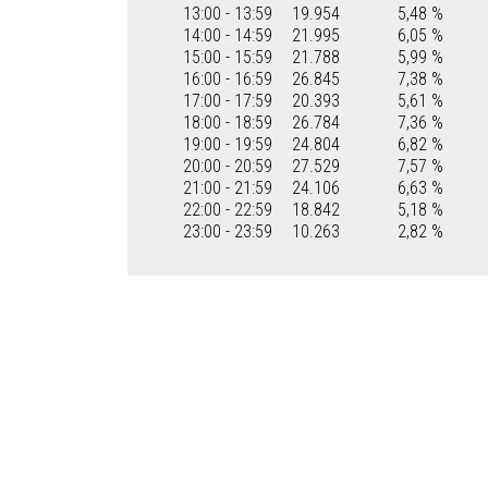
13:00 - 13:59
19.954
5,48 %
14:00 - 14:59
21.995
6,05 %
15:00 - 15:59
21.788
5,99 %
16:00 - 16:59
26.845
7,38 %
17:00 - 17:59
20.393
5,61 %
18:00 - 18:59
26.784
7,36 %
19:00 - 19:59
24.804
6,82 %
20:00 - 20:59
27.529
7,57 %
21:00 - 21:59
24.106
6,63 %
22:00 - 22:59
18.842
5,18 %
23:00 - 23:59
10.263
2,82 %