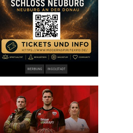
WERBUNG
INGOLSTADT