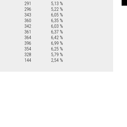
291
5,13 %
296
5,22 %
343
6,05 %
360
6,35 %
342
6,03 %
361
6,37 %
364
6,42 %
396
6,99 %
354
6,25 %
328
5,79 %
144
2,54 %