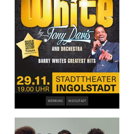
WERBUNG
INGOLSTADT