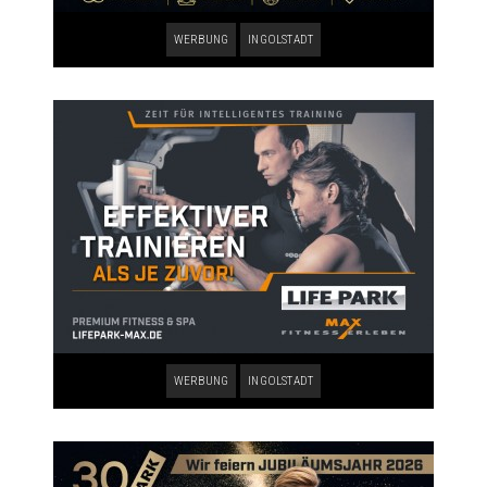
WERBUNG
INGOLSTADT
WERBUNG
INGOLSTADT