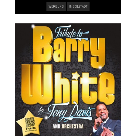
WERBUNG
INGOLSTADT