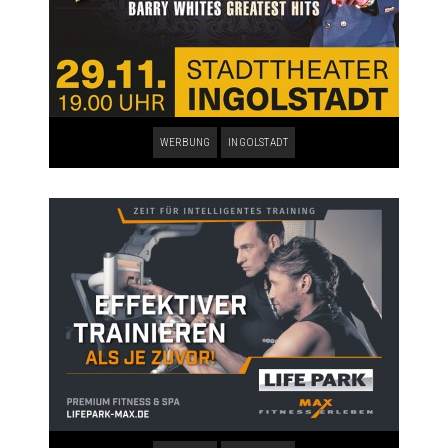
WERBUNG
INGOLSTADT