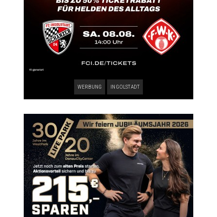
WERBUNG
INGOLSTADT