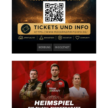
WERBUNG
INGOLSTADT