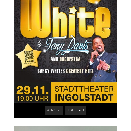
WERBUNG
INGOLSTADT