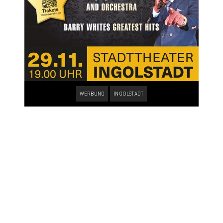
WERBUNG
INGOLSTADT