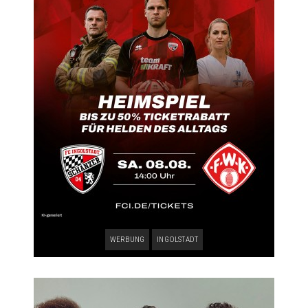
WERBUNG
INGOLSTADT