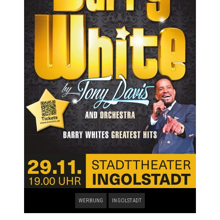
WERBUNG
INGOLSTADT