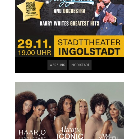
WERBUNG
INGOLSTADT