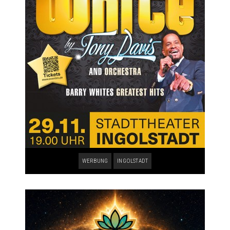
WERBUNG
INGOLSTADT