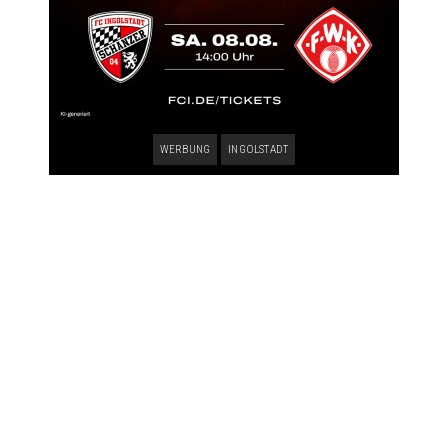
WERBUNG
INGOLSTADT