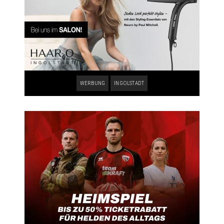
WERBUNG
INGOLSTADT