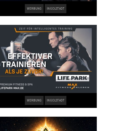
WERBUNG
INGOLSTADT
WERBUNG
INGOLSTADT