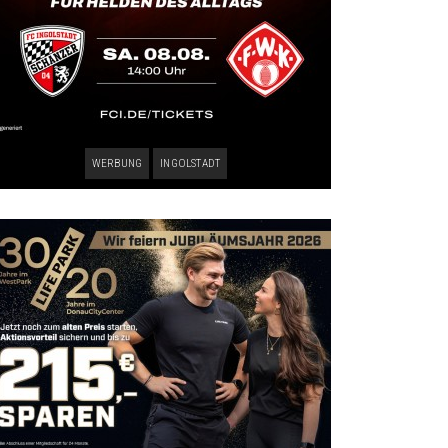
WERBUNG
INGOLSTADT