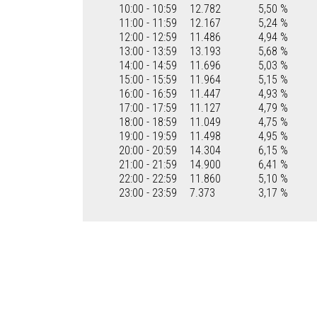
10:00 - 10:59
12.782
5,50 %
11:00 - 11:59
12.167
5,24 %
12:00 - 12:59
11.486
4,94 %
13:00 - 13:59
13.193
5,68 %
14:00 - 14:59
11.696
5,03 %
15:00 - 15:59
11.964
5,15 %
16:00 - 16:59
11.447
4,93 %
17:00 - 17:59
11.127
4,79 %
18:00 - 18:59
11.049
4,75 %
19:00 - 19:59
11.498
4,95 %
20:00 - 20:59
14.304
6,15 %
21:00 - 21:59
14.900
6,41 %
22:00 - 22:59
11.860
5,10 %
23:00 - 23:59
7.373
3,17 %