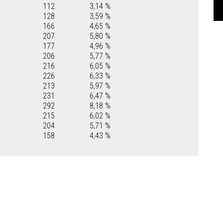
112
3,14 %
128
3,59 %
166
4,65 %
207
5,80 %
177
4,96 %
206
5,77 %
216
6,05 %
226
6,33 %
213
5,97 %
231
6,47 %
292
8,18 %
215
6,02 %
204
5,71 %
158
4,43 %