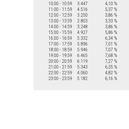
10:00 - 10:59
3.447
4,10 %
11:00 - 11:59
4.516
5,37 %
12:00 - 12:59
3.250
3,86 %
13:00 - 13:59
2.803
3,33 %
14:00 - 14:59
3.248
3,86 %
15:00 - 15:59
4.927
5,86 %
16:00 - 16:59
5.332
6,34 %
17:00 - 17:59
5.896
7,01 %
18:00 - 18:59
5.946
7,07 %
19:00 - 19:59
6.465
7,68 %
20:00 - 20:59
6.119
7,27 %
21:00 - 21:59
5.343
6,35 %
22:00 - 22:59
4.060
4,82 %
23:00 - 23:59
5.182
6,16 %