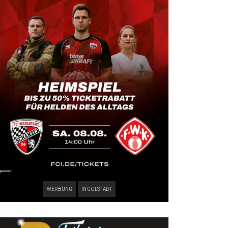
WERBUNG
INGOLSTADT