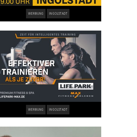
WERBUNG
INGOLSTADT
WERBUNG
INGOLSTADT