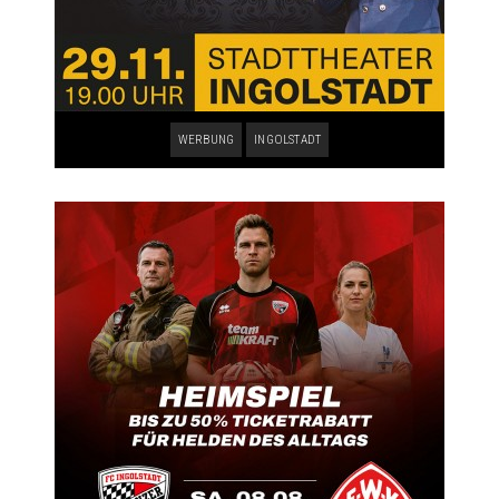
WERBUNG
INGOLSTADT