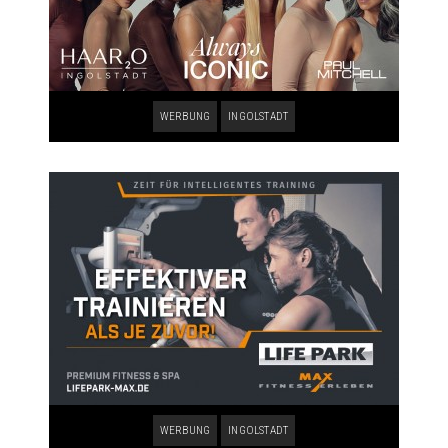
WERBUNG
INGOLSTADT
WERBUNG
INGOLSTADT