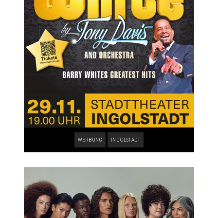
WERBUNG
INGOLSTADT