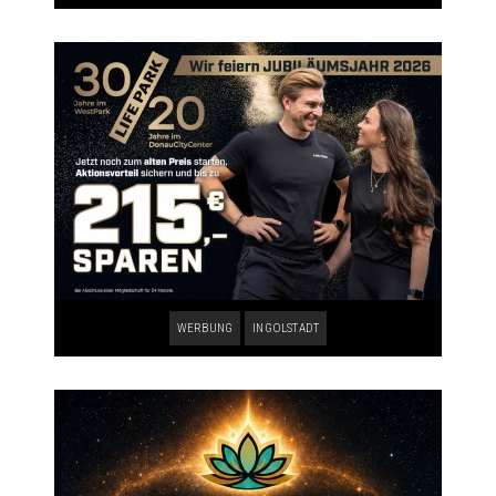
WERBUNG
INGOLSTADT