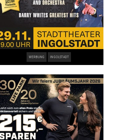
WERBUNG
INGOLSTADT