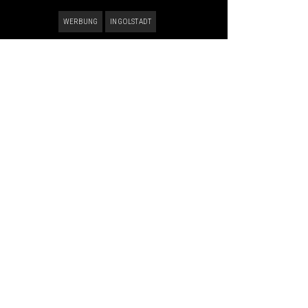
WERBUNG
INGOLSTADT