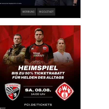
WERBUNG
INGOLSTADT