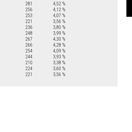
281
4,52 %
256
4,12 %
253
4,07 %
221
3,56 %
236
3,80 %
248
3,99 %
267
4,30 %
266
4,28 %
254
4,09 %
244
3,93 %
210
3,38 %
224
3,60 %
221
3,56 %