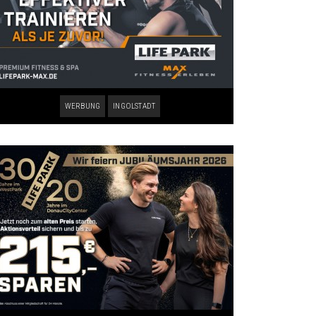
WERBUNG
INGOLSTADT