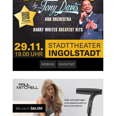
WERBUNG
INGOLSTADT