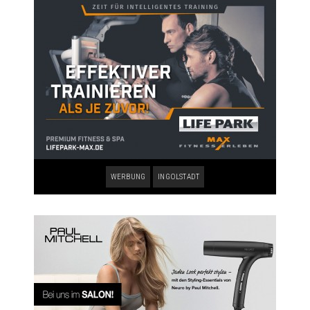
WERBUNG
INGOLSTADT