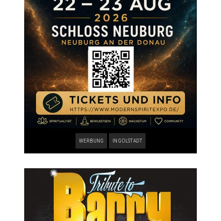
WERBUNG
INGOLSTADT