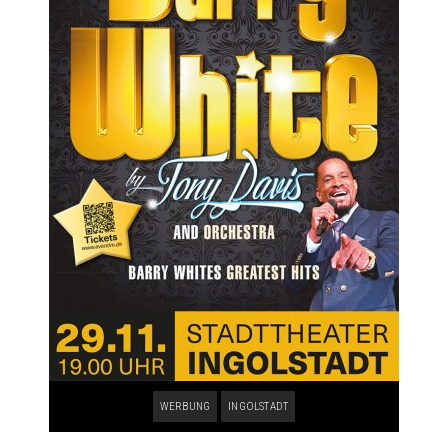
WERBUNG
INGOLSTADT