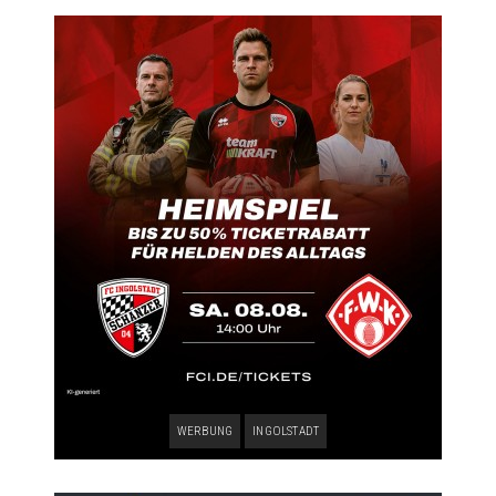
WERBUNG
INGOLSTADT