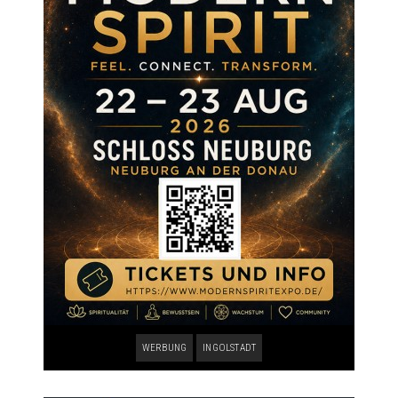
WERBUNG
INGOLSTADT