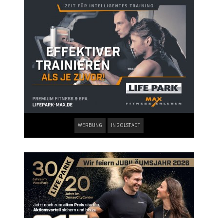
WERBUNG
INGOLSTADT