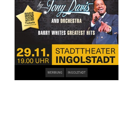
WERBUNG
INGOLSTADT