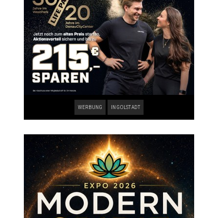
WERBUNG
INGOLSTADT