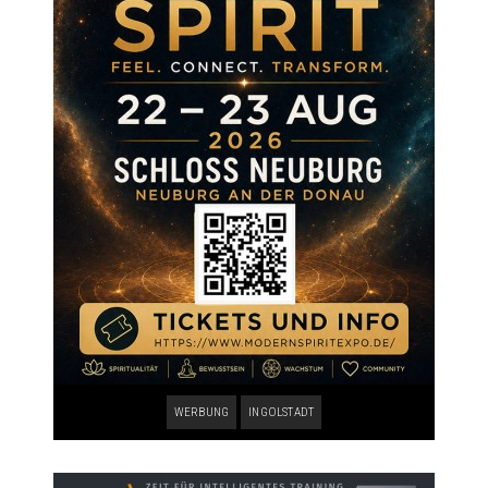
WERBUNG
INGOLSTADT