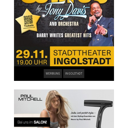
WERBUNG
INGOLSTADT