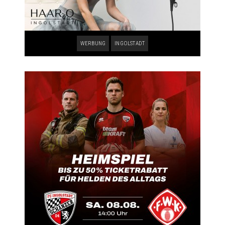
WERBUNG
INGOLSTADT