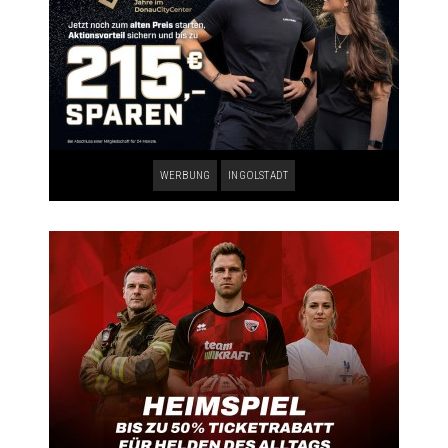
WERBUNG
INGOLSTADT