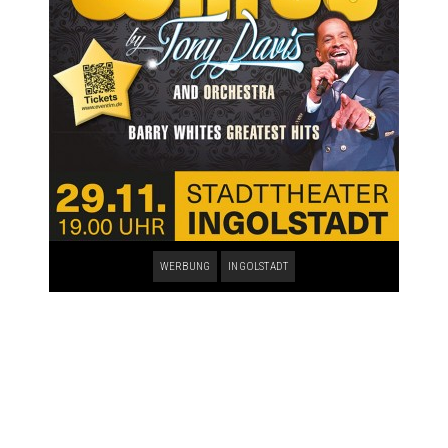
WERBUNG
INGOLSTADT