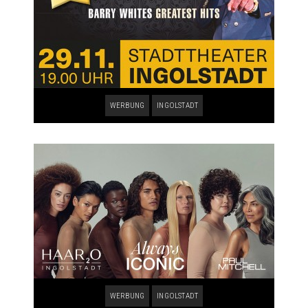
WERBUNG
INGOLSTADT
WERBUNG
INGOLSTADT