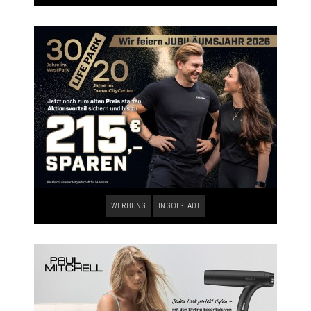
WERBUNG
INGOLSTADT