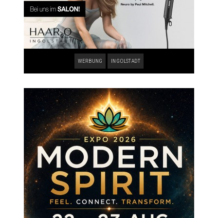
WERBUNG
INGOLSTADT