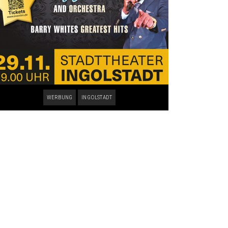
WERBUNG
INGOLSTADT