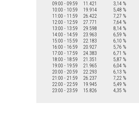
09:00 - 09:59
11.421
3,14 %
10:00 - 10:59
19.914
5,48 %
11:00 - 11:59
26.422
7,27 %
12:00 - 12:59
27.771
7,64 %
13:00 - 13:59
29.598
8,14 %
14:00 - 14:59
23.963
6,59 %
15:00 - 15:59
22.183
6,10 %
16:00 - 16:59
20.927
5,76 %
17:00 - 17:59
24.383
6,71 %
18:00 - 18:59
21.351
5,87 %
19:00 - 19:59
21.965
6,04 %
20:00 - 20:59
22.293
6,13 %
21:00 - 21:59
26.237
7,22 %
22:00 - 22:59
19.945
5,49 %
23:00 - 23:59
15.826
4,35 %