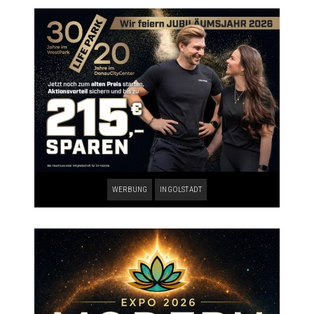
WERBUNG
INGOLSTADT