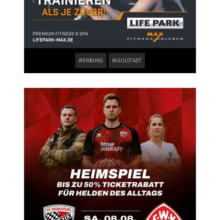
WERBUNG
INGOLSTADT