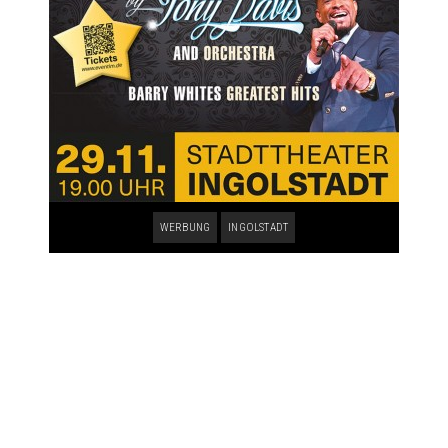
WERBUNG
INGOLSTADT