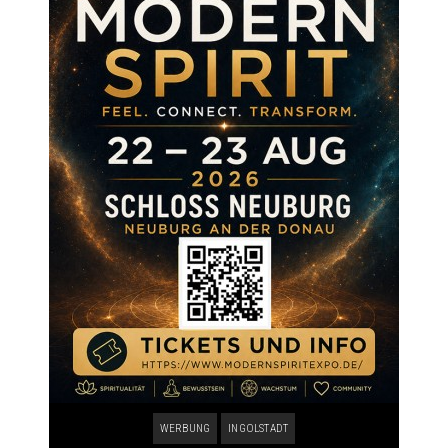
WERBUNG
INGOLSTADT