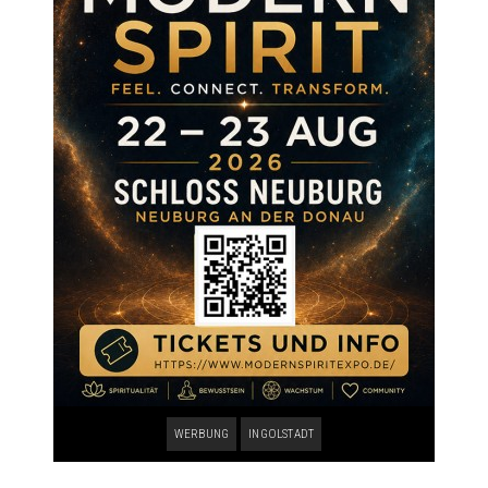
WERBUNG
INGOLSTADT