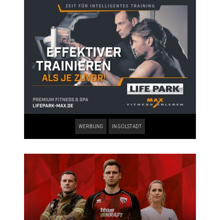
WERBUNG
INGOLSTADT