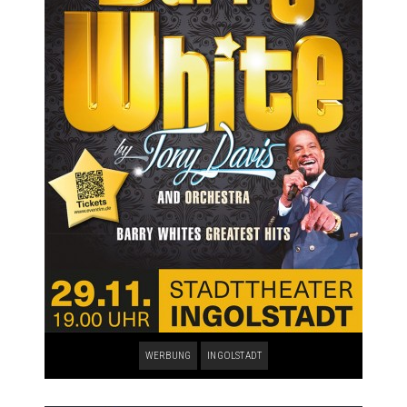
WERBUNG
INGOLSTADT