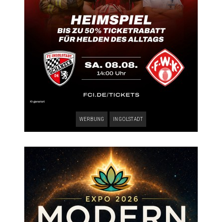
WERBUNG
INGOLSTADT