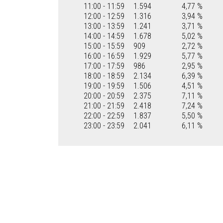
11:00 - 11:59
1.594
4,77 %
12:00 - 12:59
1.316
3,94 %
13:00 - 13:59
1.241
3,71 %
14:00 - 14:59
1.678
5,02 %
15:00 - 15:59
909
2,72 %
16:00 - 16:59
1.929
5,77 %
17:00 - 17:59
986
2,95 %
18:00 - 18:59
2.134
6,39 %
19:00 - 19:59
1.506
4,51 %
20:00 - 20:59
2.375
7,11 %
21:00 - 21:59
2.418
7,24 %
22:00 - 22:59
1.837
5,50 %
23:00 - 23:59
2.041
6,11 %