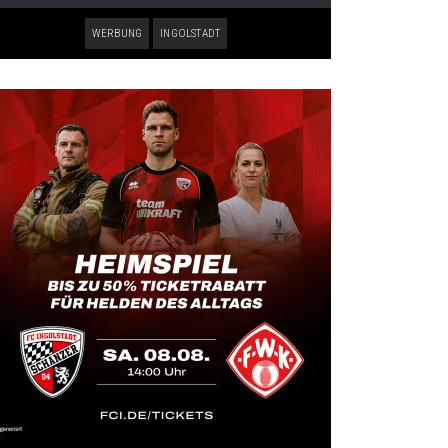
WERBUNG
INGOLSTADT