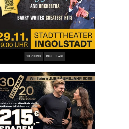
WERBUNG
INGOLSTADT