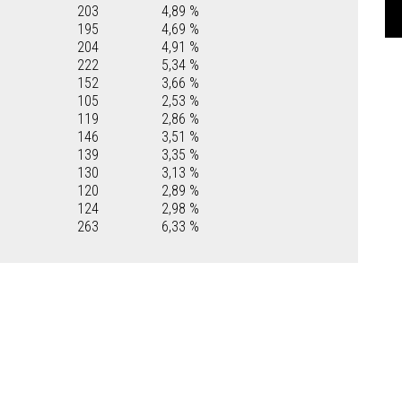
203
4,89 %
195
4,69 %
204
4,91 %
222
5,34 %
152
3,66 %
105
2,53 %
119
2,86 %
146
3,51 %
139
3,35 %
130
3,13 %
120
2,89 %
124
2,98 %
263
6,33 %