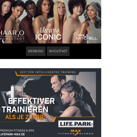
WERBUNG
INGOLSTADT