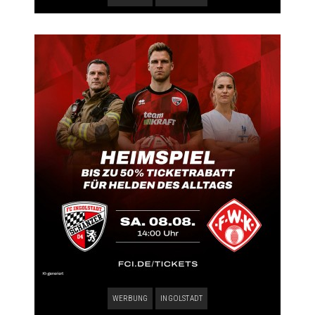
WERBUNG
INGOLSTADT