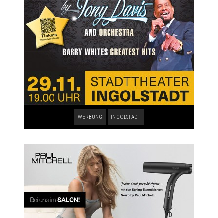
WERBUNG
INGOLSTADT