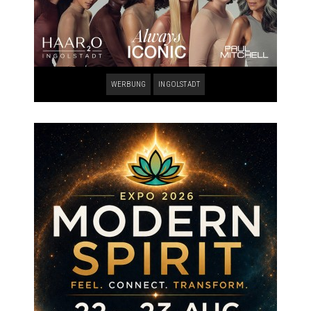
WERBUNG
INGOLSTADT