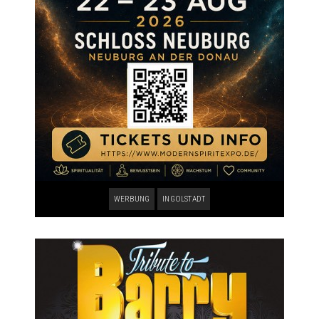
WERBUNG
INGOLSTADT