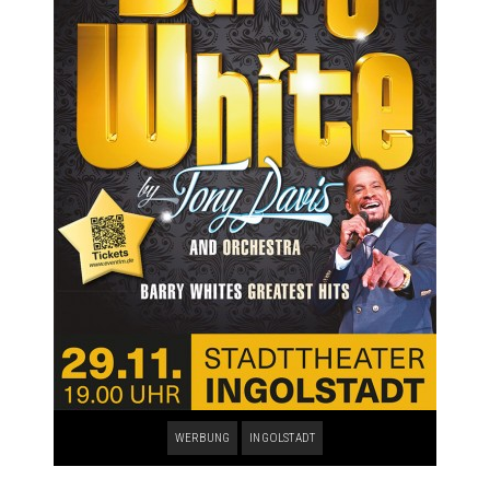
WERBUNG
INGOLSTADT