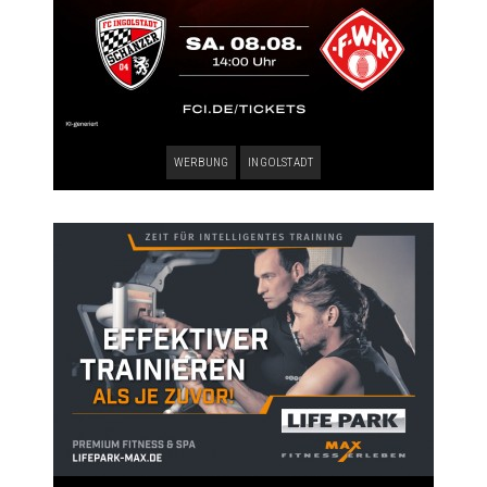
WERBUNG
INGOLSTADT