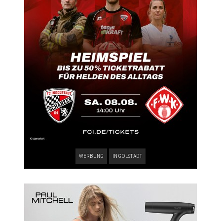
WERBUNG
INGOLSTADT