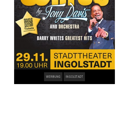
WERBUNG
INGOLSTADT