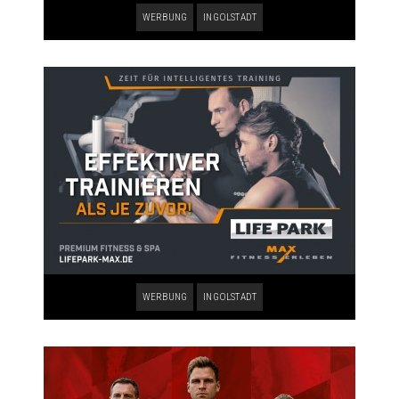
WERBUNG
INGOLSTADT
WERBUNG
INGOLSTADT