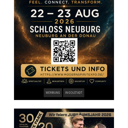
WERBUNG
INGOLSTADT