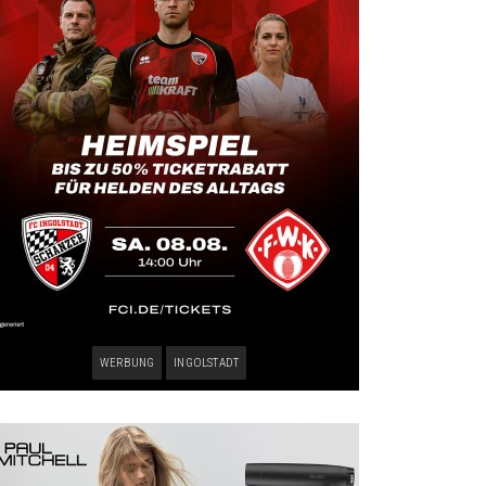
WERBUNG
INGOLSTADT