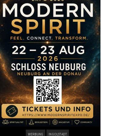
WERBUNG
INGOLSTADT