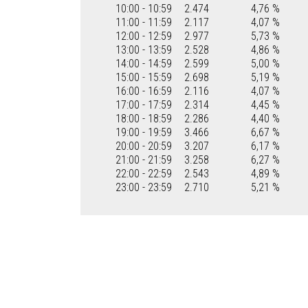
10:00 - 10:59
2.474
4,76 %
11:00 - 11:59
2.117
4,07 %
12:00 - 12:59
2.977
5,73 %
13:00 - 13:59
2.528
4,86 %
14:00 - 14:59
2.599
5,00 %
15:00 - 15:59
2.698
5,19 %
16:00 - 16:59
2.116
4,07 %
17:00 - 17:59
2.314
4,45 %
18:00 - 18:59
2.286
4,40 %
19:00 - 19:59
3.466
6,67 %
20:00 - 20:59
3.207
6,17 %
21:00 - 21:59
3.258
6,27 %
22:00 - 22:59
2.543
4,89 %
23:00 - 23:59
2.710
5,21 %