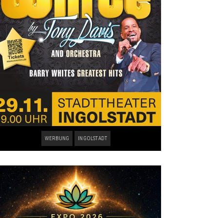
WERBUNG
INGOLSTADT