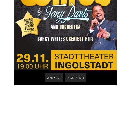
WERBUNG
INGOLSTADT