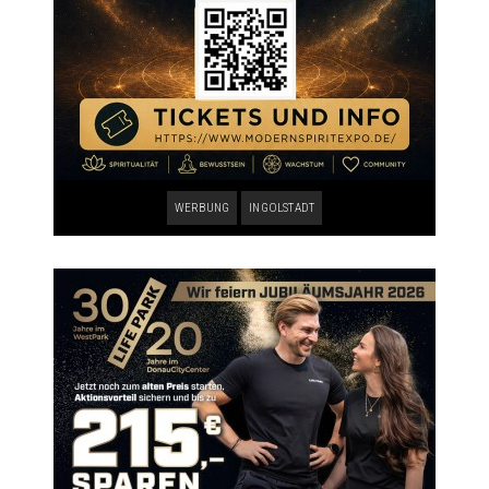
WERBUNG
INGOLSTADT