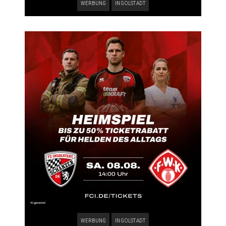
WERBUNG
INGOLSTADT
WERBUNG
INGOLSTADT