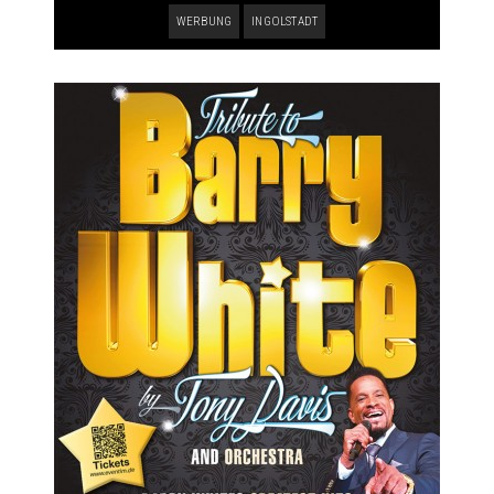
WERBUNG
INGOLSTADT