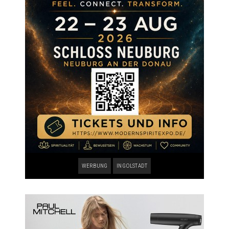
WERBUNG
INGOLSTADT