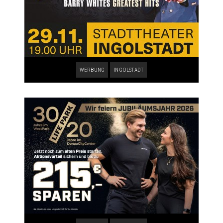
WERBUNG
INGOLSTADT