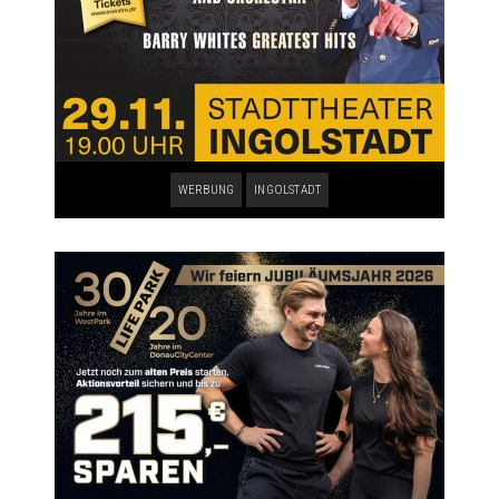
WERBUNG
INGOLSTADT