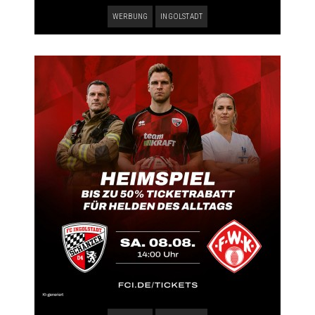
WERBUNG
INGOLSTADT