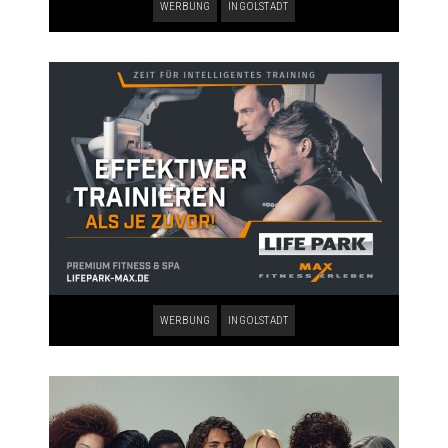
WERBUNG
INGOLSTADT
WERBUNG
INGOLSTADT