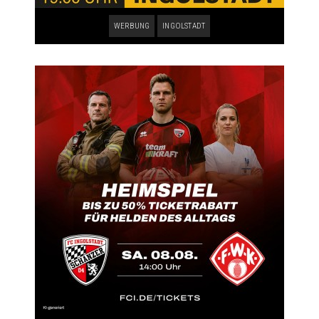
WERBUNG
INGOLSTADT