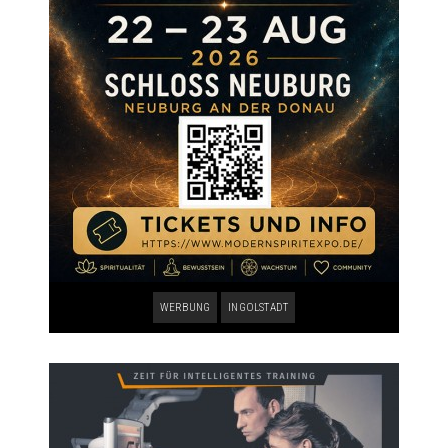
WERBUNG
INGOLSTADT