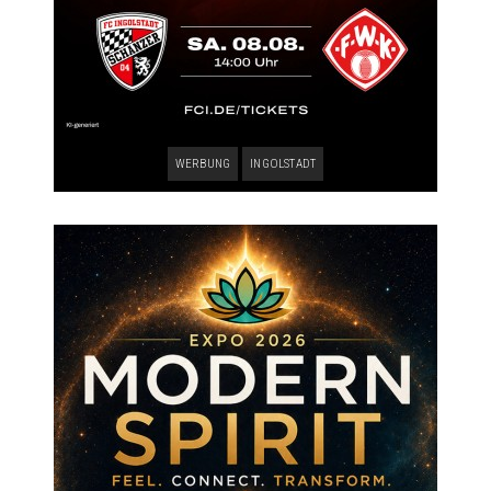
WERBUNG
INGOLSTADT