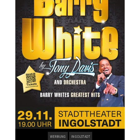
WERBUNG
INGOLSTADT