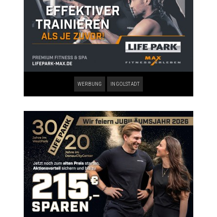
WERBUNG
INGOLSTADT