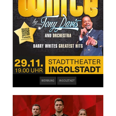
WERBUNG
INGOLSTADT