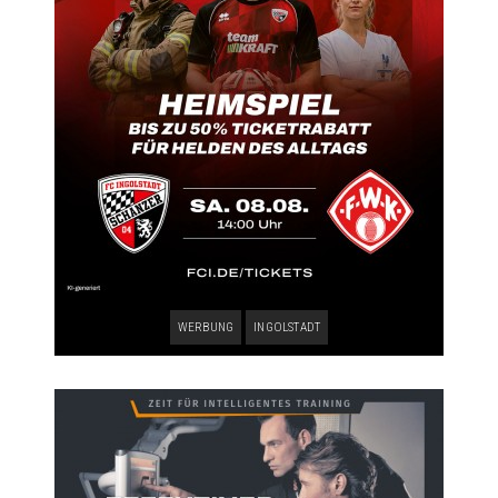
WERBUNG
INGOLSTADT